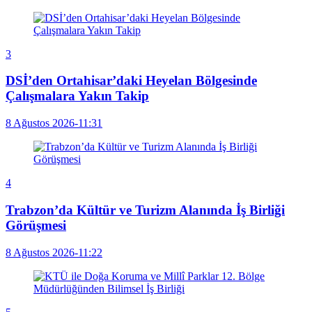
3
DSİ’den Ortahisar’daki Heyelan Bölgesinde
Çalışmalara Yakın Takip
8 Ağustos 2026-11:31
4
Trabzon’da Kültür ve Turizm Alanında İş Birliği
Görüşmesi
8 Ağustos 2026-11:22