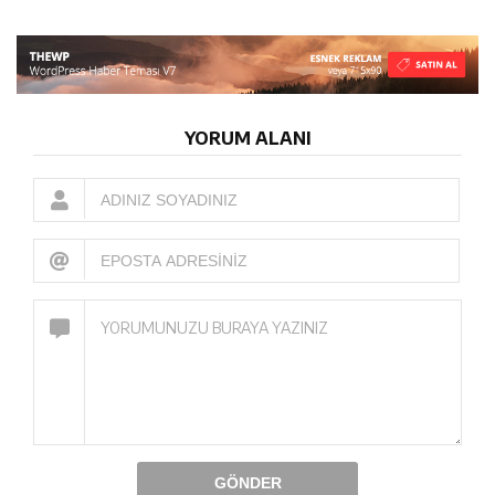
YORUM ALANI
GÖNDER