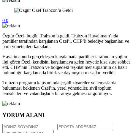
0
0
Özgür Özel, bugün Trabzon’a geldi. Trabzon Havalimanı’nda
partililer tarafından karşılanan Özel’i, CHP’li belediye başkanları ve
parti yöneticileri karşıladı.
Havalimanında gerçekleşen karşılamada partililer tarafından yoğun
ilgi gören Özel, kendisini karşılamaya gelen heyetle kısa süre sohbet
etti. CHP’nin Trabzon ve bölgedeki teşkilat mensuplarının da hazır
bulunduğu karşılamada birlik ve dayanışma mesajları verildi.
Trabzon programı kapsamında çeşitli ziyaretler ve temaslarda
bulunması beklenen Özel’in, yerel yöneticiler, sivil toplum
temsilcileri ve vatandaşlarla bir araya gelmesi öngörülüyor.
YORUM ALANI