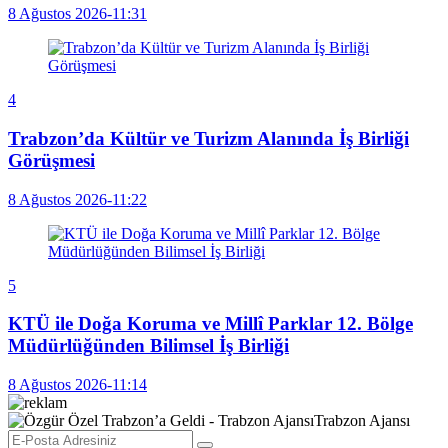
8 Ağustos 2026-11:31
4
Trabzon’da Kültür ve Turizm Alanında İş Birliği
Görüşmesi
8 Ağustos 2026-11:22
5
KTÜ ile Doğa Koruma ve Millî Parklar 12. Bölge
Müdürlüğünden Bilimsel İş Birliği
8 Ağustos 2026-11:14