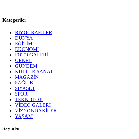
Kategoriler
BİYOGRAFİLER
DÜNYA
EĞİTİM
EKONOMİ
FOTO GALERİ
GENEL
GÜNDEM
KÜLTÜR SANAT
MAGAZİN
SAĞLIK
SİYASET
SPOR
TEKNOLOJİ
VİDEO GALERİ
VİZYONDAKİLER
YAŞAM
Sayfalar